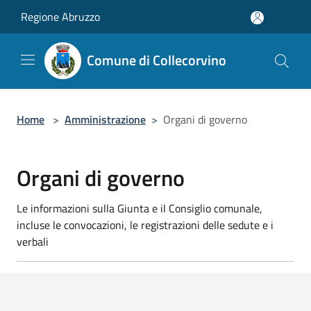
Salta al contenuto principale
Regione Abruzzo
Comune di Collecorvino
Home
>
Amministrazione
>
Organi di governo
Organi di governo
Le informazioni sulla Giunta e il Consiglio comunale,
incluse le convocazioni, le registrazioni delle sedute e i
verbali