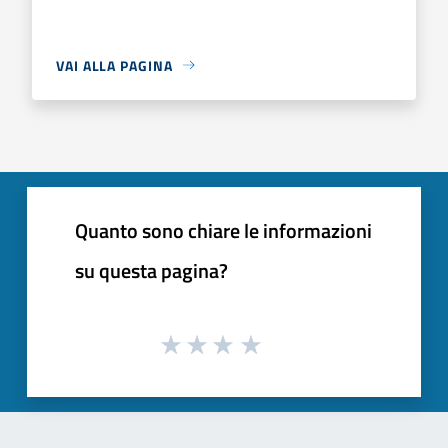
VAI ALLA PAGINA
Quanto sono chiare le informazioni
su questa pagina?