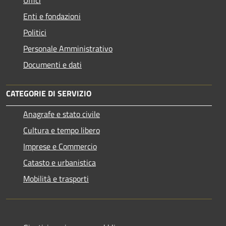
Enti e fondazioni
Politici
Personale Amministrativo
Documenti e dati
CATEGORIE DI SERVIZIO
Anagrafe e stato civile
Cultura e tempo libero
Imprese e Commercio
Catasto e urbanistica
Mobilità e trasporti