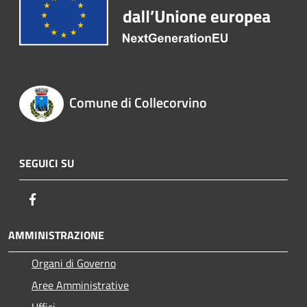
Comune di Collecorvino
SEGUICI SU
Facebook
AMMINISTRAZIONE
Organi di Governo
Aree Amministrative
Uffici