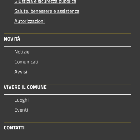
Giustizia e sicurezza pubblica
Salute, benessere e assistenza
Autorizzazioni
NOVITÀ
Notizie
Comunicati
Avvisi
VIVERE IL COMUNE
Luoghi
Eventi
CONTATTI