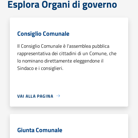
Esplora Organi di governo
Consiglio Comunale
Il Consiglio Comunale è l'assemblea pubblica
rappresentativa dei cittadini di un Comune, che
lo nominano direttamente eleggendone il
Sindaco e i consiglieri.
VAI ALLA PAGINA
Giunta Comunale