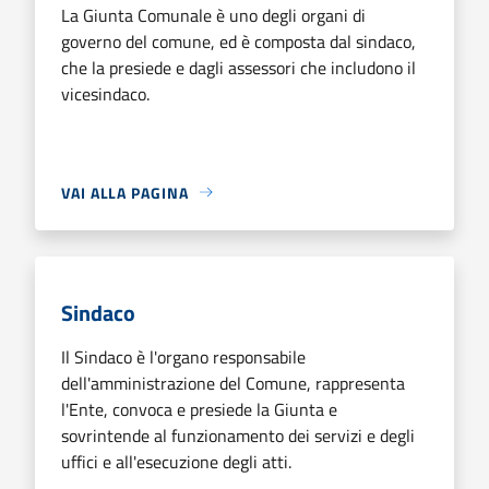
La Giunta Comunale è uno degli organi di
governo del comune, ed è composta dal sindaco,
che la presiede e dagli assessori che includono il
vicesindaco.
VAI ALLA PAGINA
Sindaco
Il Sindaco è l'organo responsabile
dell'amministrazione del Comune, rappresenta
l'Ente, convoca e presiede la Giunta e
sovrintende al funzionamento dei servizi e degli
uffici e all'esecuzione degli atti.