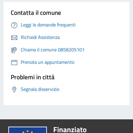
Contatta il comune
Leggi le domande frequenti
Richiedi Assistenza
Chiama il comune 0858205101
Prenota un appuntamento
Problemi in città
Segnala disservizio