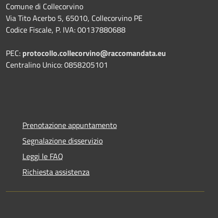
Comune di Collecorvino
Via Tito Acerbo 5, 65010, Collecorvino PE
Codice Fiscale, P. IVA: 00137880688
PEC:
protocollo.collecorvino@raccomandata.eu
Centralino Unico: 0858205101
Prenotazione appuntamento
Segnalazione disservizio
Leggi le FAQ
Richiesta assistenza