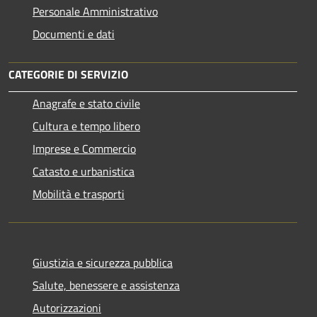
Personale Amministrativo
Documenti e dati
CATEGORIE DI SERVIZIO
Anagrafe e stato civile
Cultura e tempo libero
Imprese e Commercio
Catasto e urbanistica
Mobilità e trasporti
Giustizia e sicurezza pubblica
Salute, benessere e assistenza
Autorizzazioni