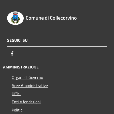
Comune di Collecorvino
SEGUICI SU
Facebook
AMMINISTRAZIONE
Organi di Governo
Aree Amministrative
Uffici
Enti e fondazioni
Politici