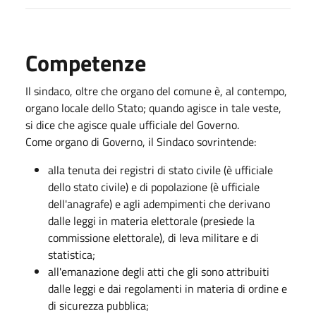
Competenze
Il sindaco, oltre che organo del comune è, al contempo,
organo locale dello Stato; quando agisce in tale veste,
si dice che agisce quale ufficiale del Governo.
Come organo di Governo, il Sindaco sovrintende:
alla tenuta dei registri di stato civile (è ufficiale
dello stato civile) e di popolazione (è ufficiale
dell'anagrafe) e agli adempimenti che derivano
dalle leggi in materia elettorale (presiede la
commissione elettorale), di leva militare e di
statistica;
all'emanazione degli atti che gli sono attribuiti
dalle leggi e dai regolamenti in materia di ordine e
di sicurezza pubblica;