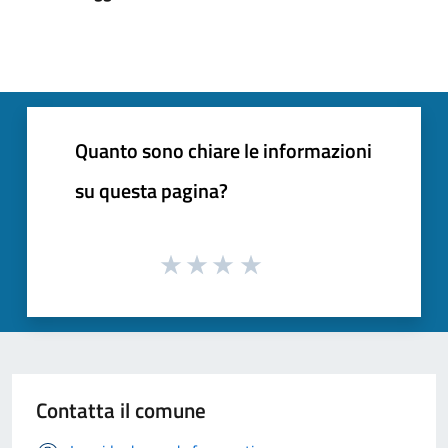
Quanto sono chiare le informazioni
su questa pagina?
Contatta il comune