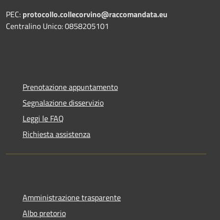
PEC:
protocollo.collecorvino@raccomandata.eu
Centralino Unico: 0858205101
Prenotazione appuntamento
Segnalazione disservizio
Leggi le FAQ
Richiesta assistenza
Amministrazione trasparente
Albo pretorio