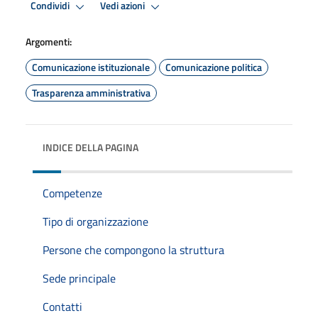
Condividi
Vedi azioni
Argomenti:
Comunicazione istituzionale
Comunicazione politica
Trasparenza amministrativa
INDICE DELLA PAGINA
Competenze
Tipo di organizzazione
Persone che compongono la struttura
Sede principale
Contatti