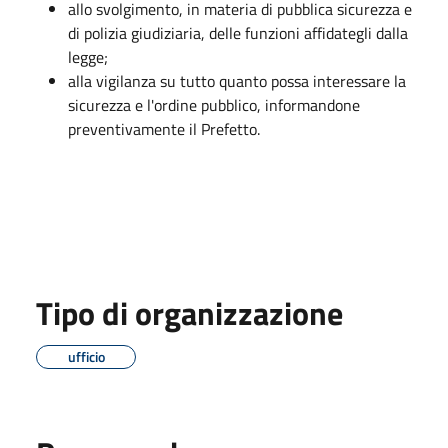
allo svolgimento, in materia di pubblica sicurezza e
di polizia giudiziaria, delle funzioni affidategli dalla
legge;
alla vigilanza su tutto quanto possa interessare la
sicurezza e l'ordine pubblico, informandone
preventivamente il Prefetto.
Tipo di organizzazione
ufficio