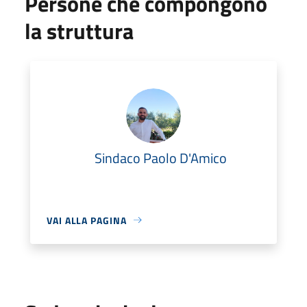
Persone che compongono
la struttura
Sindaco Paolo D'Amico
VAI ALLA PAGINA