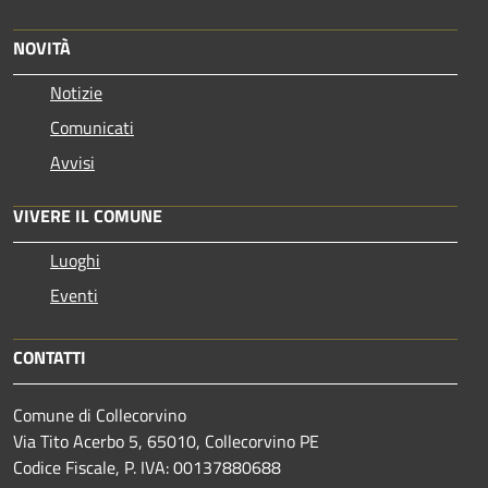
NOVITÀ
Notizie
Comunicati
Avvisi
VIVERE IL COMUNE
Luoghi
Eventi
CONTATTI
Comune di Collecorvino
Via Tito Acerbo 5, 65010, Collecorvino PE
Codice Fiscale, P. IVA: 00137880688