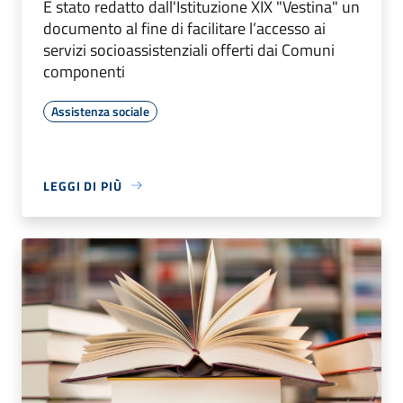
È stato redatto dall'Istituzione XIX "Vestina" un
documento al fine di facilitare l’accesso ai
servizi socioassistenziali offerti dai Comuni
componenti
Assistenza sociale
LEGGI DI PIÙ