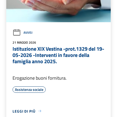
AVVISI
21 MAGGIO 2026
Istituzione XIX Vestina -prot.1329 del 19-
05-2026 -Interventi in favore della
famiglia anno 2025.
Erogazione buoni fornitura.
Assistenza sociale
LEGGI DI PIÙ