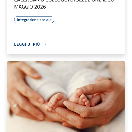
MAGGIO 2026
Integrazione sociale
LEGGI DI PIÙ