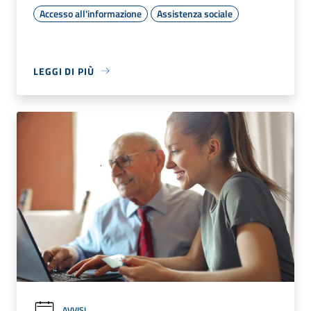
Accesso all'informazione
Assistenza sociale
LEGGI DI PIÙ
AVVISI