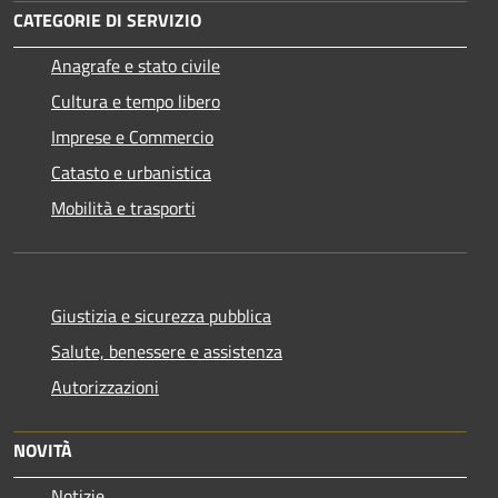
CATEGORIE DI SERVIZIO
Anagrafe e stato civile
Cultura e tempo libero
Imprese e Commercio
Catasto e urbanistica
Mobilità e trasporti
Giustizia e sicurezza pubblica
Salute, benessere e assistenza
Autorizzazioni
NOVITÀ
Notizie