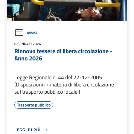
AVVISI
8 GENNAIO 2026
Rinnovo tessere di libera circolazione -
Anno 2026
Legge Regionale n. 44 del 22-12-2005
(Disposizioni in materia di libera circolazione
sul trasporto pubblico locale )
Trasporto pubblico
LEGGI DI PIÙ