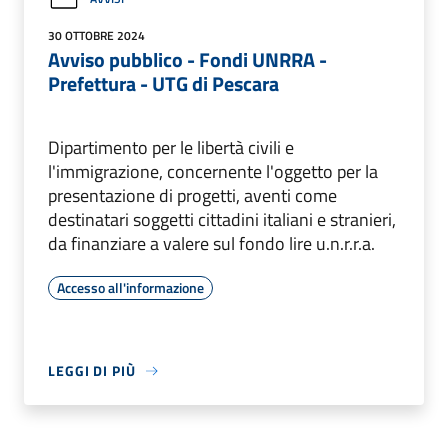
30 OTTOBRE 2024
Avviso pubblico - Fondi UNRRA -
Prefettura - UTG di Pescara
Dipartimento per le libertà civili e
l'immigrazione, concernente l'oggetto per la
presentazione di progetti, aventi come
destinatari soggetti cittadini italiani e stranieri,
da finanziare a valere sul fondo lire u.n.r.r.a.
Accesso all'informazione
LEGGI DI PIÙ