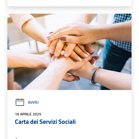
AVVISI
16 APRILE 2025
Carta dei Servizi Sociali