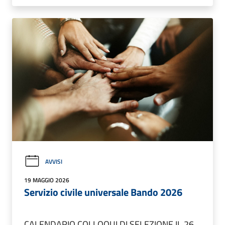
AVVISI
19 MAGGIO 2026
Servizio civile universale Bando 2026
CALENDARIO COLLOQUI DI SELEZIONE IL 26