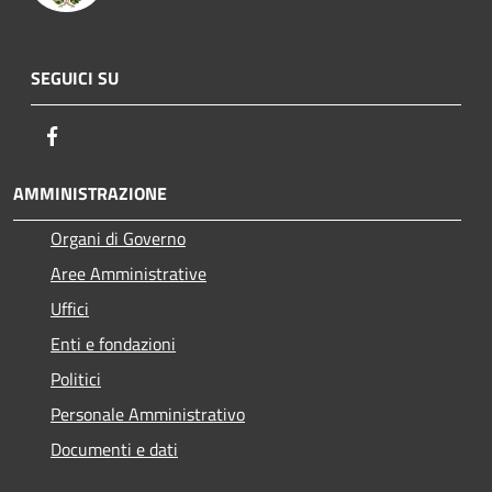
SEGUICI SU
Facebook
AMMINISTRAZIONE
Organi di Governo
Aree Amministrative
Uffici
Enti e fondazioni
Politici
Personale Amministrativo
Documenti e dati