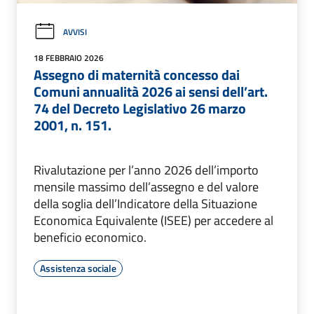
AVVISI
18 FEBBRAIO 2026
Assegno di maternità concesso dai
Comuni annualità 2026 ai sensi dell’art.
74 del Decreto Legislativo 26 marzo
2001, n. 151.
Rivalutazione per l’anno 2026 dell’importo
mensile massimo dell’assegno e del valore
della soglia dell’Indicatore della Situazione
Economica Equivalente (ISEE) per accedere al
beneficio economico.
Assistenza sociale