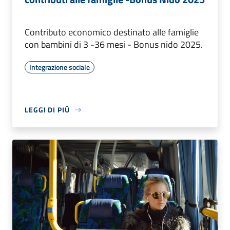
Contributo economico destinato alle famiglie
con bambini di 3 -36 mesi - Bonus nido 2025.
Integrazione sociale
LEGGI DI PIÙ