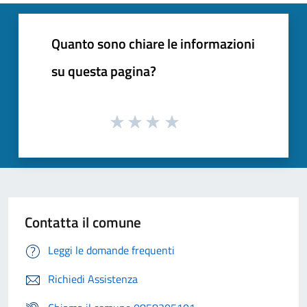
Quanto sono chiare le informazioni
su questa pagina?
Contatta il comune
Leggi le domande frequenti
Richiedi Assistenza