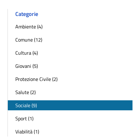
Categorie
Ambiente (4)
Comune (12)
Cultura (4)
Giovani (5)
Protezione Civile (2)
Salute (2)
Sociale (9)
Sport (1)
Viabilità (1)