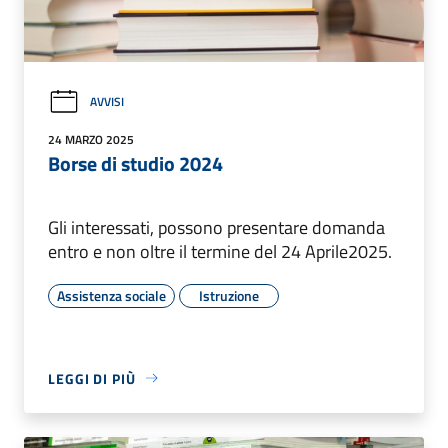
AVVISI
24 MARZO 2025
Borse di studio 2024
Gli interessati, possono presentare domanda
entro e non oltre il termine del 24 Aprile2025.
Assistenza sociale
Istruzione
LEGGI DI PIÙ