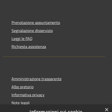
Prenotazione appuntamento
Segnalazione disservizio
Leggi le FAQ
Richiesta assistenza
Amministrazione trasparente
Albo pretorio
Informativa privacy
Note legali
×
Dichiarazione di accessibilità
Informazioni sui cookie