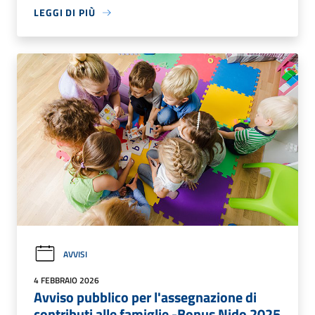
LEGGI DI PIÙ
AVVISI
4 FEBBRAIO 2026
Avviso pubblico per l'assegnazione di
contributi alle famiglie -Bonus Nido 2025