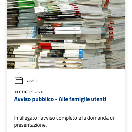
AVVISI
31 OTTOBRE 2024
Avviso pubblico - Alle famiglie utenti
In allegato l'avviso completo e la domanda di
presentazione.