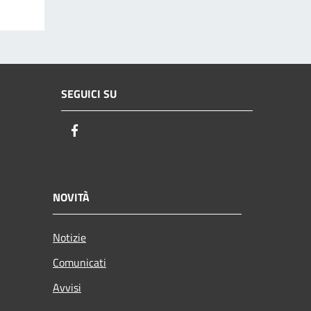
SEGUICI SU
Facebook
NOVITÀ
Notizie
Comunicati
Avvisi