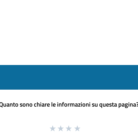
Quanto sono chiare le informazioni su questa pagina