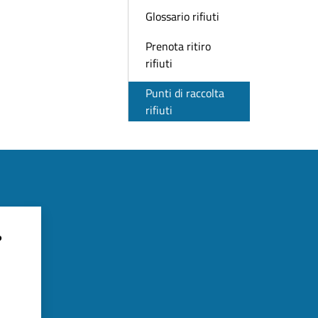
Glossario rifiuti
Prenota ritiro
rifiuti
Punti di raccolta
rifiuti
?