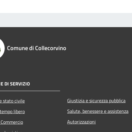
Comune di Collecorvino
E DI SERVIZIO
Giustizia e sicurezza pubblica
 stato civile
Salute, benessere e assistenza
 tempo libero
Autorizzazioni
e Commercio