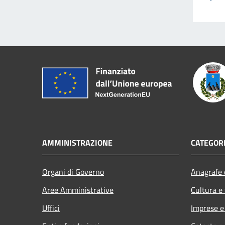
AMMINISTRAZIONE
CATEGORI
Organi di Governo
Anagrafe e
Aree Amministrative
Cultura e
Uffici
Imprese 