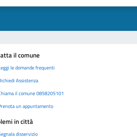
atta il comune
Leggi le domande frequenti
Richiedi Assistenza
Chiama il comune 0858205101
Prenota un appuntamento
lemi in città
Segnala disservizio