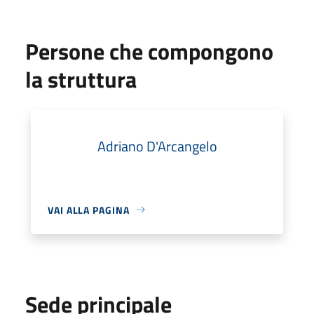
Persone che compongono
la struttura
Adriano D'Arcangelo
VAI ALLA PAGINA
Sede principale