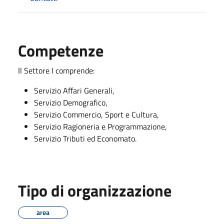
Competenze
Il Settore I comprende:
Servizio Affari Generali,
Servizio Demografico,
Servizio Commercio, Sport e Cultura,
Servizio Ragioneria e Programmazione,
Servizio Tributi ed Economato.
Tipo di organizzazione
area