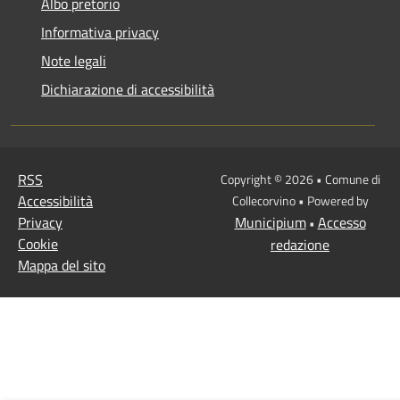
Albo pretorio
Informativa privacy
Note legali
Dichiarazione di accessibilità
RSS
Copyright © 2026 • Comune di
Accessibilità
Collecorvino • Powered by
Privacy
Municipium
Accesso
•
Cookie
redazione
Mappa del sito