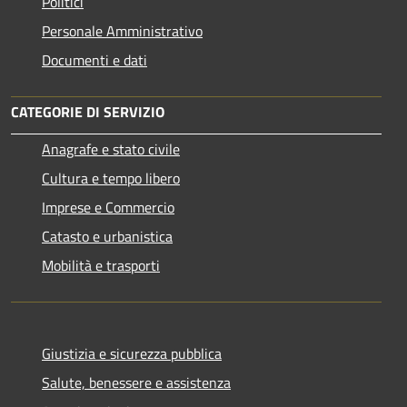
Politici
Personale Amministrativo
Documenti e dati
CATEGORIE DI SERVIZIO
Anagrafe e stato civile
Cultura e tempo libero
Imprese e Commercio
Catasto e urbanistica
Mobilità e trasporti
Giustizia e sicurezza pubblica
Salute, benessere e assistenza