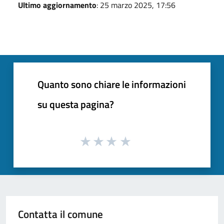
Ultimo aggiornamento
: 25 marzo 2025, 17:56
Quanto sono chiare le informazioni
su questa pagina?
Contatta il comune