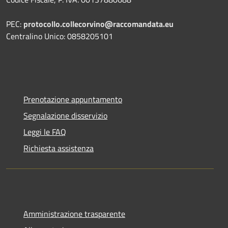
PEC:
protocollo.collecorvino@raccomandata.eu
Centralino Unico: 0858205101
Prenotazione appuntamento
Segnalazione disservizio
Leggi le FAQ
Richiesta assistenza
Amministrazione trasparente