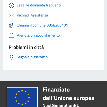
Leggi le domande frequenti
Richiedi Assistenza
Chiama il comune 0858205101
Prenota un appuntamento
Problemi in città
Segnala disservizio