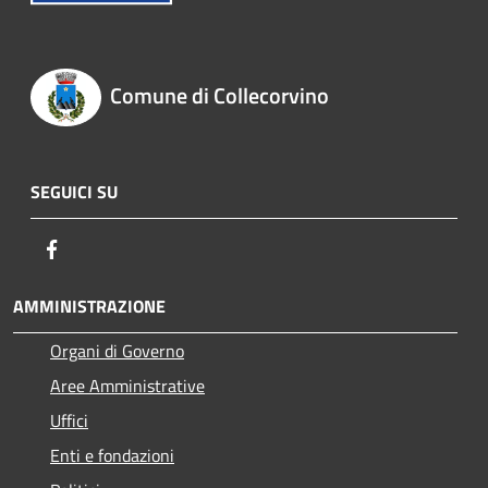
Comune di Collecorvino
SEGUICI SU
Facebook
AMMINISTRAZIONE
Organi di Governo
Aree Amministrative
Uffici
Enti e fondazioni