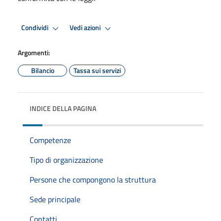
Condividi
Vedi azioni
Argomenti:
Bilancio
Tassa sui servizi
INDICE DELLA PAGINA
Competenze
Tipo di organizzazione
Persone che compongono la struttura
Sede principale
Contatti