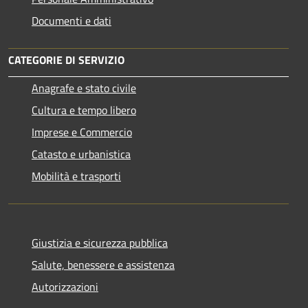
Documenti e dati
CATEGORIE DI SERVIZIO
Anagrafe e stato civile
Cultura e tempo libero
Imprese e Commercio
Catasto e urbanistica
Mobilità e trasporti
Giustizia e sicurezza pubblica
Salute, benessere e assistenza
Autorizzazioni