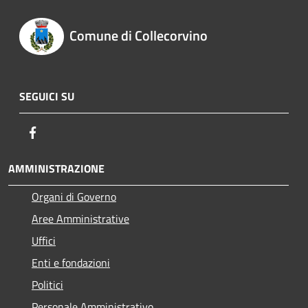
Comune di Collecorvino
SEGUICI SU
Facebook
AMMINISTRAZIONE
Organi di Governo
Aree Amministrative
Uffici
Enti e fondazioni
Politici
Personale Amministrativo