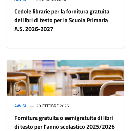
Cedole librarie per la fornitura gratuita
dei libri di testo per la Scuola Primaria
A.S. 2026-2027
AVVISI
28 OTTOBRE 2025
Fornitura gratuita o semigratuita di libri
di testo per l’anno scolastico 2025/2026