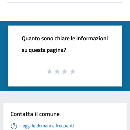
Quanto sono chiare le informazioni
su questa pagina?
Contatta il comune
Leggi le domande frequenti