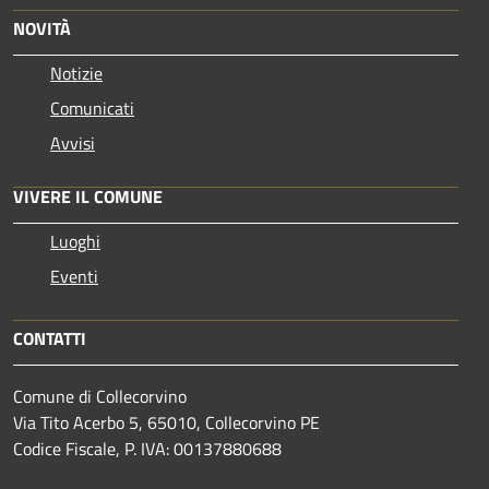
NOVITÀ
Notizie
Comunicati
Avvisi
VIVERE IL COMUNE
Luoghi
Eventi
CONTATTI
Comune di Collecorvino
Via Tito Acerbo 5, 65010, Collecorvino PE
Codice Fiscale, P. IVA: 00137880688