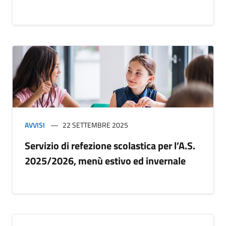
AVVISI
22 SETTEMBRE 2025
Servizio di refezione scolastica per l’A.S.
2025/2026, menù estivo ed invernale