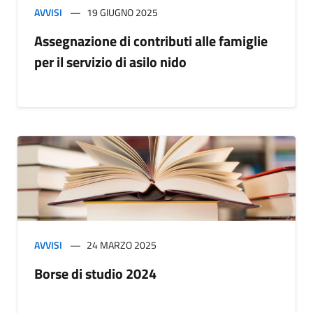
AVVISI
19 GIUGNO 2025
Assegnazione di contributi alle famiglie
per il servizio di asilo nido
AVVISI
24 MARZO 2025
Borse di studio 2024