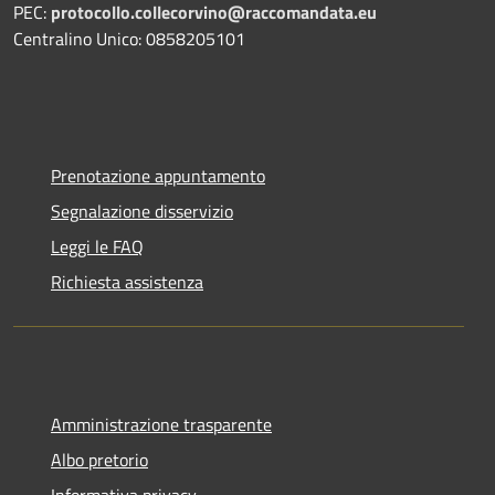
PEC:
protocollo.collecorvino@raccomandata.eu
Centralino Unico: 0858205101
Prenotazione appuntamento
Segnalazione disservizio
Leggi le FAQ
Richiesta assistenza
Amministrazione trasparente
Albo pretorio
Informativa privacy