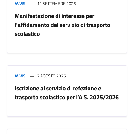
AVVISI
11 SETTEMBRE 2025
Manifestazione di interesse per
l’affidamento del servizio di trasporto
scolastico
AVVISI
2 AGOSTO 2025
Iscrizione al servizio di refezione e
trasporto scolastico per l’A.S. 2025/2026