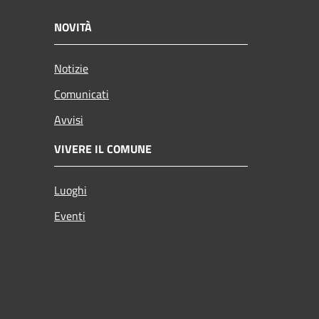
NOVITÀ
Notizie
Comunicati
Avvisi
VIVERE IL COMUNE
Luoghi
Eventi