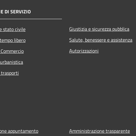
E DI SERVIZIO
Giustizia e sicurezza pubblica
 stato civile
Salute, benessere e assistenza
 tempo libero
Autorizzazioni
e Commercio
 urbanistica
 trasporti
ione appuntamento
Amministrazione trasparente