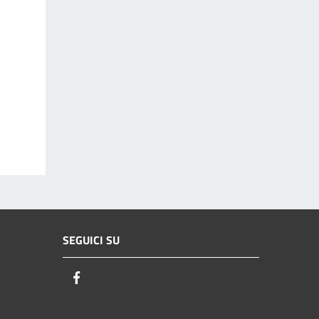
SEGUICI SU
Facebook