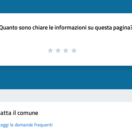
Quanto sono chiare le informazioni su questa pagina
atta il comune
Leggi le domande frequenti