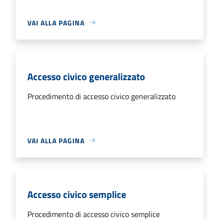
VAI ALLA PAGINA
Accesso civico generalizzato
Procedimento di accesso civico generalizzato
VAI ALLA PAGINA
Accesso civico semplice
Procedimento di accesso civico semplice