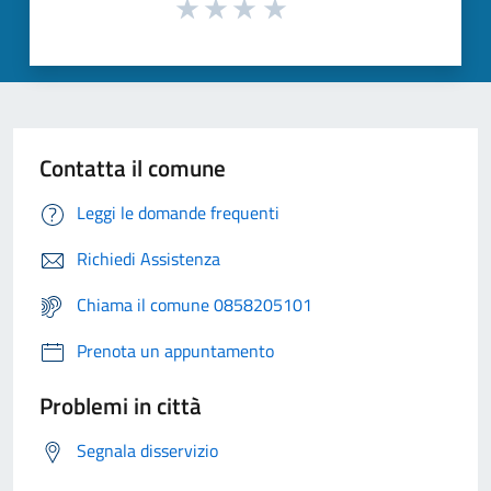
Contatta il comune
Leggi le domande frequenti
Richiedi Assistenza
Chiama il comune 0858205101
Prenota un appuntamento
Problemi in città
Segnala disservizio