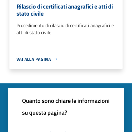
Rilascio di certificati anagrafici e atti di
stato civile
Procedimento di rilascio di certificati anagrafici e
atti di stato civile
VAI ALLA PAGINA
Quanto sono chiare le informazioni
su questa pagina?