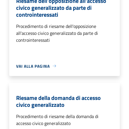
Riesame dell'opposizione all'accesso
civico generalizzato da parte di
controinteressati
Procedimento di riesame dell'opposizione
all'accesso civico generalizzato da parte di
controinteressati
VAI ALLA PAGINA
Riesame della domanda di accesso
civico generalizzato
Procedimento di riesame della domanda di
accesso civico generalizzato