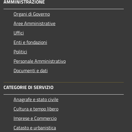
AMMINISTRAZIONE
Organi di Governo
Aree Amministrative
Uffici
Enti e fondazioni
Politici
Personale Amministrativo
Documenti e dati
CATEGORIE DI SERVIZIO
Anagrafe e stato civile
Cultura e tempo libero
Imprese e Commercio
Catasto e urbanistica