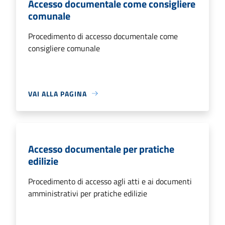
Accesso documentale come consigliere
comunale
Procedimento di accesso documentale come
consigliere comunale
VAI ALLA PAGINA
Accesso documentale per pratiche
edilizie
Procedimento di accesso agli atti e ai documenti
amministrativi per pratiche edilizie