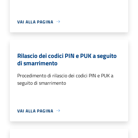
VAI ALLA PAGINA
Rilascio dei codici PIN e PUK a seguito
di smarrimento
Procedimento di rilascio dei codici PIN e PUK a
seguito di smarrimento
VAI ALLA PAGINA