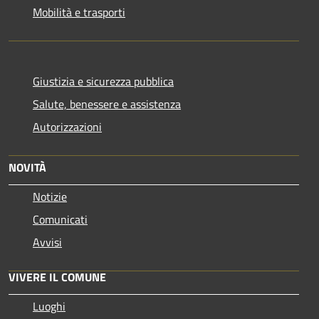
Mobilità e trasporti
Giustizia e sicurezza pubblica
Salute, benessere e assistenza
Autorizzazioni
NOVITÀ
Notizie
Comunicati
Avvisi
VIVERE IL COMUNE
Luoghi