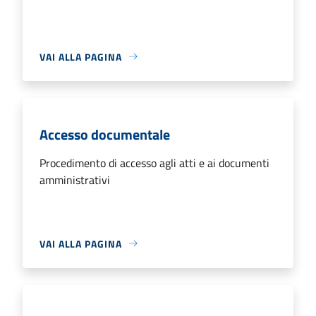
VAI ALLA PAGINA
Accesso documentale
Procedimento di accesso agli atti e ai documenti
amministrativi
VAI ALLA PAGINA