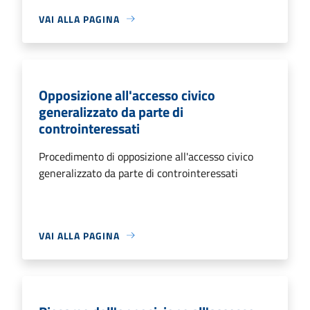
VAI ALLA PAGINA
Opposizione all'accesso civico
generalizzato da parte di
controinteressati
Procedimento di opposizione all'accesso civico
generalizzato da parte di controinteressati
VAI ALLA PAGINA