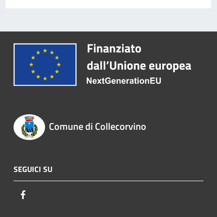
Comune di Collecorvino
SEGUICI SU
Facebook