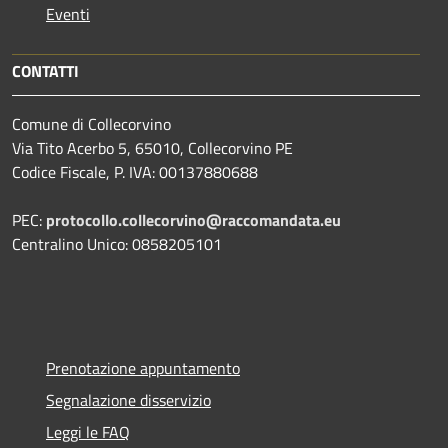
Eventi
CONTATTI
Comune di Collecorvino
Via Tito Acerbo 5, 65010, Collecorvino PE
Codice Fiscale, P. IVA: 00137880688
PEC:
protocollo.collecorvino@raccomandata.eu
Centralino Unico: 0858205101
Prenotazione appuntamento
Segnalazione disservizio
Leggi le FAQ