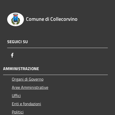
Comune di Collecorvino
SEGUICI SU
Facebook
AMMINISTRAZIONE
Organi di Governo
Aree Amministrative
Uffici
Enti e fondazioni
Politici