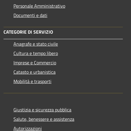
Personale Amministrativo
Documenti e dati
CATEGORIE DI SERVIZIO
Anagrafe e stato civile
Cultura e tempo libero
Imprese e Commercio
Catasto e urbanistica
Mobilità e trasporti
Giustizia e sicurezza pubblica
Salute, benessere e assistenza
Autorizzazioni