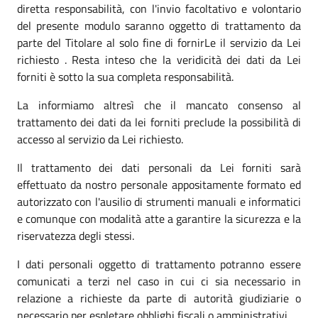
diretta responsabilità, con l'invio facoltativo e volontario
del presente modulo saranno oggetto di trattamento da
parte del Titolare al solo fine di fornirLe il servizio da Lei
richiesto . Resta inteso che la veridicità dei dati da Lei
forniti è sotto la sua completa responsabilità.
La informiamo altresì che il mancato consenso al
trattamento dei dati da lei forniti preclude la possibilità di
accesso al servizio da Lei richiesto.
Il trattamento dei dati personali da Lei forniti sarà
effettuato da nostro personale appositamente formato ed
autorizzato con l'ausilio di strumenti manuali e informatici
e comunque con modalità atte a garantire la sicurezza e la
riservatezza degli stessi.
I dati personali oggetto di trattamento potranno essere
comunicati a terzi nel caso in cui ci sia necessario in
relazione a richieste da parte di autorità giudiziarie o
necessario per espletare obblighi fiscali o amministrativi.