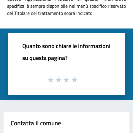
specifica, è sempre disponibile nel menù specifico riservato
del Titolare del trattamento sopra indicato.
Quanto sono chiare le informazioni
su questa pagina?
Contatta il comune