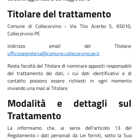
Titolare del trattamento
Comune di Collecorvino - Via Tito Acerbo 5, 65010,
Collecorvino PE
Indirizzo email del Titolare:
ufficiosegreteria@comune.collecorvino.pe.it
Resta facoltà del Titolare di nominare appositi responsabili
del trattamento dei dati, i cui dati identificativi e di
contatto possono essere richiesti in ogni momento
inviando una mail al Titolare.
Modalità e dettagli sul
Trattamento
La informiamo che, ai sensi dell'articolo 13 del
Regolamento i dati personali da Lei forniti, sotto la Sua