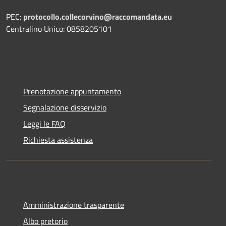
PEC:
protocollo.collecorvino@raccomandata.eu
Centralino Unico: 0858205101
Prenotazione appuntamento
Segnalazione disservizio
Leggi le FAQ
Richiesta assistenza
Amministrazione trasparente
Albo pretorio