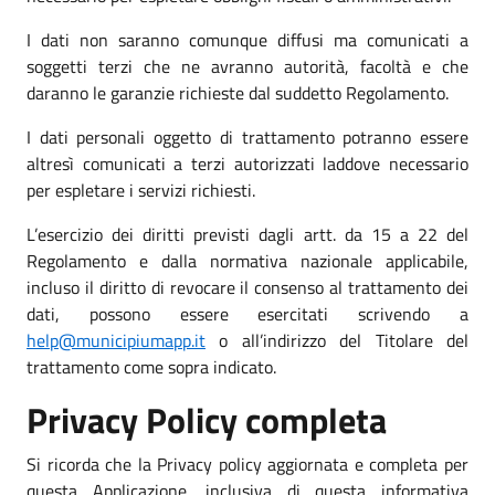
I dati non saranno comunque diffusi ma comunicati a
soggetti terzi che ne avranno autorità, facoltà e che
daranno le garanzie richieste dal suddetto Regolamento.
I dati personali oggetto di trattamento potranno essere
altresì comunicati a terzi autorizzati laddove necessario
per espletare i servizi richiesti.
L’esercizio dei diritti previsti dagli artt. da 15 a 22 del
Regolamento e dalla normativa nazionale applicabile,
incluso il diritto di revocare il consenso al trattamento dei
dati, possono essere esercitati scrivendo a
help@municipiumapp.it
o all’indirizzo del Titolare del
trattamento come sopra indicato.
Privacy Policy completa
Si ricorda che la Privacy policy aggiornata e completa per
questa Applicazione, inclusiva di questa informativa