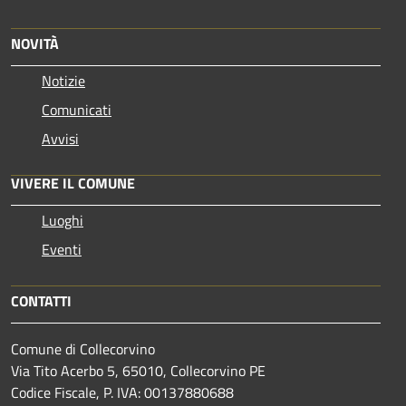
NOVITÀ
Notizie
Comunicati
Avvisi
VIVERE IL COMUNE
Luoghi
Eventi
CONTATTI
Comune di Collecorvino
Via Tito Acerbo 5, 65010, Collecorvino PE
Codice Fiscale, P. IVA: 00137880688