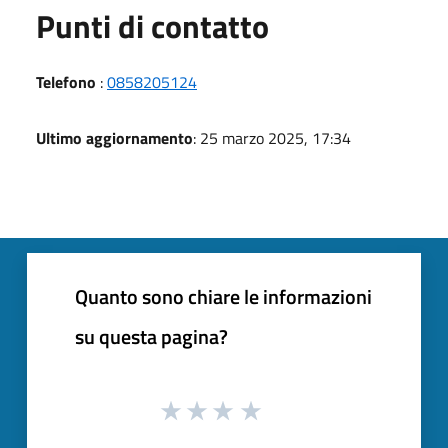
Punti di contatto
Telefono
:
0858205124
Ultimo aggiornamento
: 25 marzo 2025, 17:34
Quanto sono chiare le informazioni
su questa pagina?