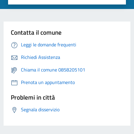
Contatta il comune
Leggi le domande frequenti
Richiedi Assistenza
Chiama il comune 0858205101
Prenota un appuntamento
Problemi in città
Segnala disservizio