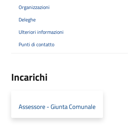
Organizzazioni
Deleghe
Ulteriori informazioni
Punti di contatto
Incarichi
Assessore - Giunta Comunale