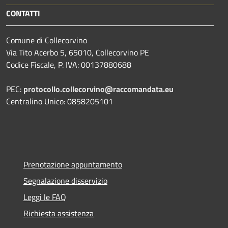
CONTATTI
Comune di Collecorvino
Via Tito Acerbo 5, 65010, Collecorvino PE
Codice Fiscale, P. IVA: 00137880688
PEC:
protocollo.collecorvino@raccomandata.eu
Centralino Unico: 0858205101
Prenotazione appuntamento
Segnalazione disservizio
Leggi le FAQ
Richiesta assistenza