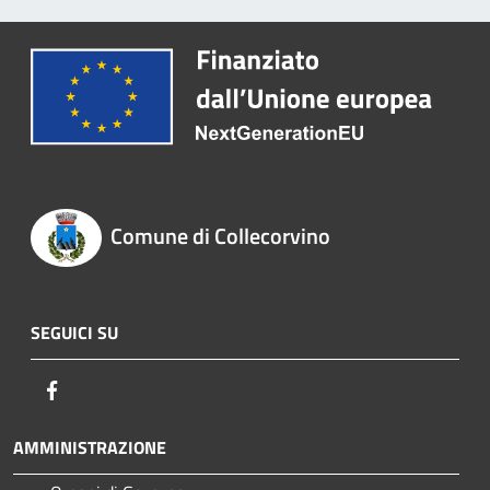
Comune di Collecorvino
SEGUICI SU
Facebook
AMMINISTRAZIONE