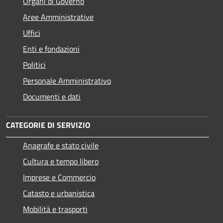
Organi di Governo
Aree Amministrative
Uffici
Enti e fondazioni
Politici
Personale Amministrativo
Documenti e dati
CATEGORIE DI SERVIZIO
Anagrafe e stato civile
Cultura e tempo libero
Imprese e Commercio
Catasto e urbanistica
Mobilità e trasporti