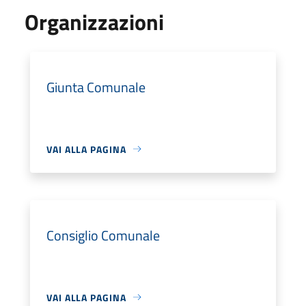
Organizzazioni
Giunta Comunale
VAI ALLA PAGINA
Consiglio Comunale
VAI ALLA PAGINA