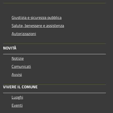
Giustizia e sicurezza pubblica
Salute, benessere e assistenza
Autorizzazioni
NOVITÀ
Notizie
Comunicati
Avvisi
VIVERE IL COMUNE
Luoghi
Eventi