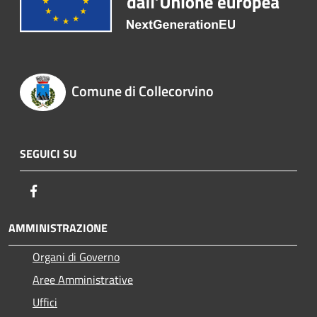
Comune di Collecorvino
SEGUICI SU
Facebook
AMMINISTRAZIONE
Organi di Governo
Aree Amministrative
Uffici