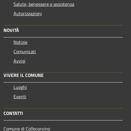
Salute, benessere e assistenza
Autorizzazioni
NOVITÀ
Notizie
Comunicati
Avvisi
VIVERE IL COMUNE
Luoghi
Eventi
CONTATTI
Comune di Collecorvino