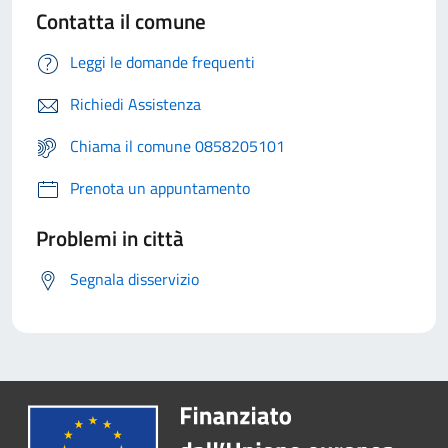
Contatta il comune
Leggi le domande frequenti
Richiedi Assistenza
Chiama il comune 0858205101
Prenota un appuntamento
Problemi in città
Segnala disservizio