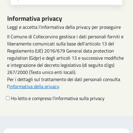
Scegli operazione
Informativa privacy
Leggi e accetta l'informativa della privacy per proseguire
Il Comune di Collecorvino gestisce i dati personali forniti e
liberamente comunicati sulla base dell'articolo 13 del
Regolamento (UE) 2016/679 General data protection
regulation (Gdpr) e degli articoli 13 e successive modifiche
e integrazione del decreto legislativo (di seguito d.lgs)
267/2000 (Testo unico enti locali).
Per i dettagli sul trattamento dei dati personali consulta
l'
informativa della privacy
.
Ho letto e compreso l'informativa sulla privacy