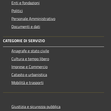
Enti e fondazioni
Politici
Personale Amministrativo
Documenti e dati
CATEGORIE DI SERVIZIO
Anagrafe e stato civile
Cultura e tempo libero
Imprese e Commercio
Catasto e urbanistica
Mobilità e trasporti
Giustizia e sicurezza pubblica