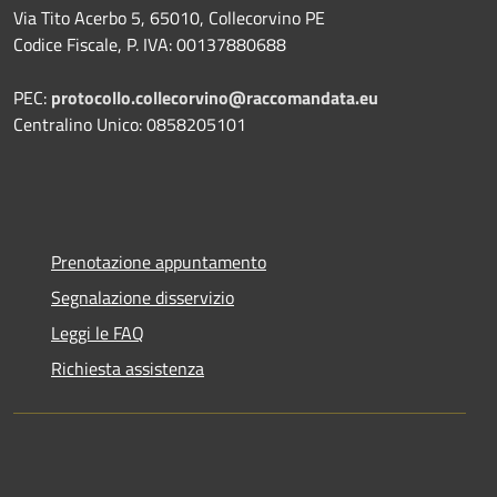
Via Tito Acerbo 5, 65010, Collecorvino PE
Codice Fiscale, P. IVA: 00137880688
PEC:
protocollo.collecorvino@raccomandata.eu
Centralino Unico: 0858205101
Prenotazione appuntamento
Segnalazione disservizio
Leggi le FAQ
Richiesta assistenza