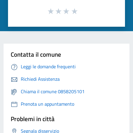
Contatta il comune
Leggi le domande frequenti
Richiedi Assistenza
Chiama il comune 0858205101
Prenota un appuntamento
Problemi in città
Segnala disservizio