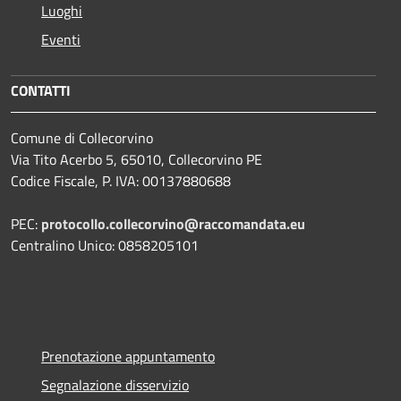
Luoghi
Eventi
CONTATTI
Comune di Collecorvino
Via Tito Acerbo 5, 65010, Collecorvino PE
Codice Fiscale, P. IVA: 00137880688
PEC:
protocollo.collecorvino@raccomandata.eu
Centralino Unico: 0858205101
Prenotazione appuntamento
Segnalazione disservizio