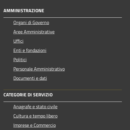
AMMINISTRAZIONE
Organi di Governo
Aree Amministrative
Uffici
Enti e fondazioni
Politici
Personale Amministrativo
Documenti e dati
CATEGORIE DI SERVIZIO
Anagrafe e stato civile
Cultura e tempo libero
Imprese e Commercio