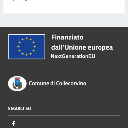
Comune di Collecorvino
SEGUICI SU
Facebook