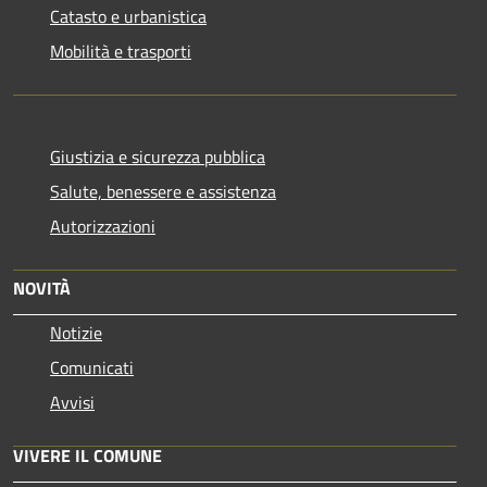
Catasto e urbanistica
Mobilità e trasporti
Giustizia e sicurezza pubblica
Salute, benessere e assistenza
Autorizzazioni
NOVITÀ
Notizie
Comunicati
Avvisi
VIVERE IL COMUNE