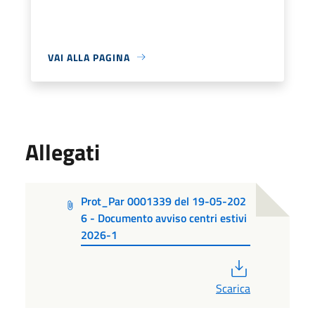
VAI ALLA PAGINA
Allegati
Prot_Par 0001339 del 19-05-202
6 - Documento avviso centri estivi
2026-1
PDF
Scarica