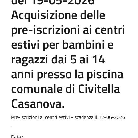
Acquisizione delle
pre-iscrizioni ai centri
estivi per bambini e
ragazzi dai 5 ai 14
anni presso la piscina
comunale di Civitella
Casanova.
Pre-iscrizioni ai centri estivi - scadenza il 12-06-2026
.
Data :