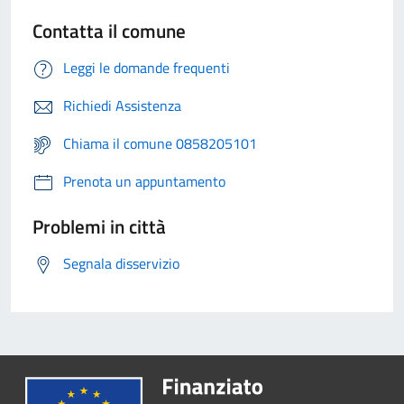
Contatta il comune
Leggi le domande frequenti
Richiedi Assistenza
Chiama il comune 0858205101
Prenota un appuntamento
Problemi in città
Segnala disservizio