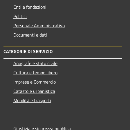
Enti e fondazioni
Politici
Personale Amministrativo
Documenti e dati
CATEGORIE DI SERVIZIO
Anagrafe e stato civile
Cultura e tempo libero
Imprese e Commercio
Catasto e urbanistica
Mobilità e trasporti
Giustizia e sicurezza pubblica