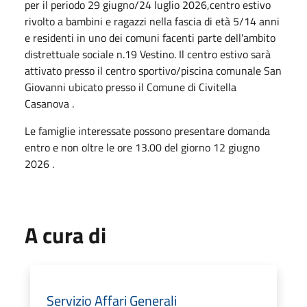
per il periodo 29 giugno/24 luglio 2026,centro estivo
rivolto a bambini e ragazzi nella fascia di età 5/14 anni
e residenti in uno dei comuni facenti parte dell'ambito
distrettuale sociale n.19 Vestino. Il centro estivo sarà
attivato presso il centro sportivo/piscina comunale San
Giovanni ubicato presso il Comune di Civitella
Casanova .
Le famiglie interessate possono presentare domanda
entro e non oltre le ore 13.00 del giorno 12 giugno
2026 .
A cura di
Servizio Affari Generali