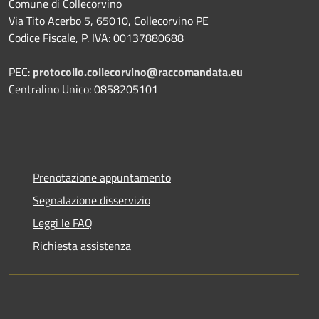
Comune di Collecorvino
Via Tito Acerbo 5, 65010, Collecorvino PE
Codice Fiscale, P. IVA: 00137880688
PEC:
protocollo.collecorvino@raccomandata.eu
Centralino Unico: 0858205101
Prenotazione appuntamento
Segnalazione disservizio
Leggi le FAQ
Richiesta assistenza