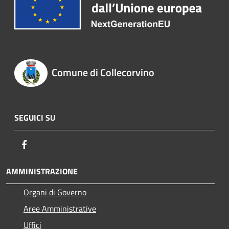
Comune di Collecorvino
SEGUICI SU
Facebook
AMMINISTRAZIONE
Organi di Governo
Aree Amministrative
Uffici