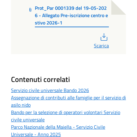
Prot_Par 0001339 del 19-05-202
6 - Allegato Pre-iscrizione centro e
stivo 2026-1
PDF
Scarica
Contenuti correlati
Servizio civile universale Bando 2026
Assegnazione di contributi alle famiglie per il servizio di
asilo nido
Bando per la selezione di operatori volontari Servizio
civile universale
Parco Nazionale della Maiella - Servizio Civile
Universale - Anno 2025