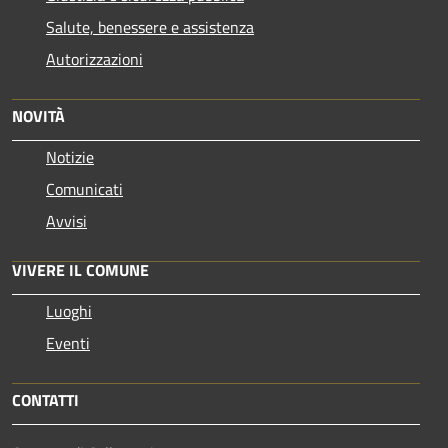
Salute, benessere e assistenza
Autorizzazioni
NOVITÀ
Notizie
Comunicati
Avvisi
VIVERE IL COMUNE
Luoghi
Eventi
CONTATTI