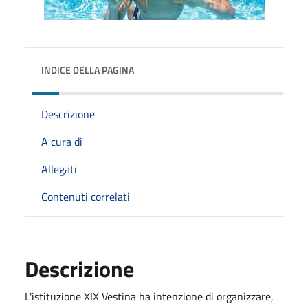
INDICE DELLA PAGINA
Descrizione
A cura di
Allegati
Contenuti correlati
Descrizione
L'istituzione XIX Vestina ha intenzione di organizzare,