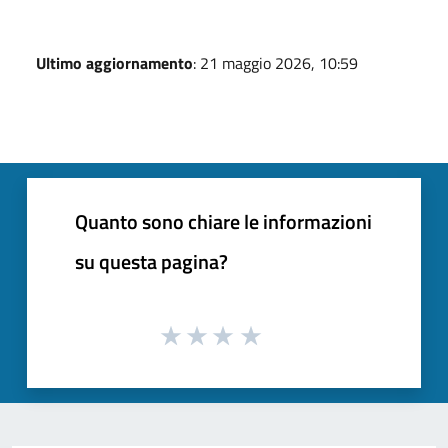
Ultimo aggiornamento
: 21 maggio 2026, 10:59
Quanto sono chiare le informazioni
su questa pagina?