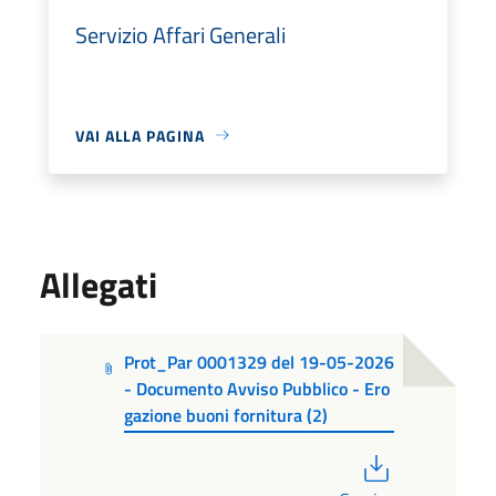
Servizio Affari Generali
VAI ALLA PAGINA
Allegati
Prot_Par 0001329 del 19-05-2026
- Documento Avviso Pubblico - Ero
gazione buoni fornitura (2)
PDF