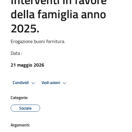
della famiglia anno
2025.
Erogazione buoni fornitura.
Data :
21 maggio 2026
Condividi
Vedi azioni
Categorie:
Sociale
Argomenti: