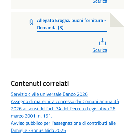
Scarica
Allegato Erogaz. buoni fornitura -
Domanda (3)
PDF
Scarica
Contenuti correlati
Servizio civile universale Bando 2026
Assegno di maternità concesso dai Comuni annualità
2026 ai sensi dell’art. 74 del Decreto Legislativo 26
marzo 2001, n. 151.
Avviso pubblico per l'assegnazione di contributi alle
famiglie -Bonus Nido 2025