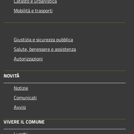
Catasto e urbanistica
Mobilità e trasporti
Giustizia e sicurezza pubblica
Salute, benessere e assistenza
Autorizzazioni
NOVITÀ
Notizie
Comunicati
Avvisi
VIVERE IL COMUNE
Luoghi