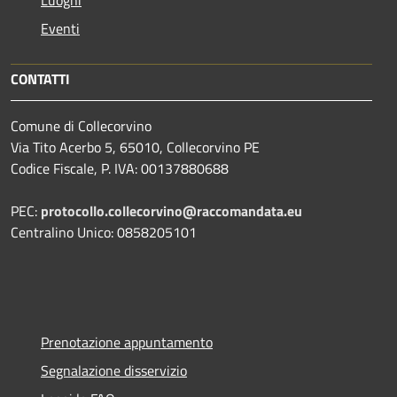
Eventi
CONTATTI
Comune di Collecorvino
Via Tito Acerbo 5, 65010, Collecorvino PE
Codice Fiscale, P. IVA: 00137880688
PEC:
protocollo.collecorvino@raccomandata.eu
Centralino Unico: 0858205101
Prenotazione appuntamento
Segnalazione disservizio