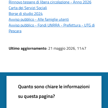
Rinnovo tessere di libera circolazione - Anno 2026
Carta dei Servizi Sociali
Borse di studio 2024
Avviso pubblico - Alle famiglie utenti
Avviso pubblico - Fondi UNRRA - Prefettura - UTG di
Pescara
Ultimo aggiornamento
: 21 maggio 2026, 11:47
Quanto sono chiare le informazioni
su questa pagina?