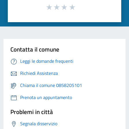
Contatta il comune
Leggi le domande frequenti
Richiedi Assistenza
Chiama il comune 0858205101
Prenota un appuntamento
Problemi in città
Segnala disservizio