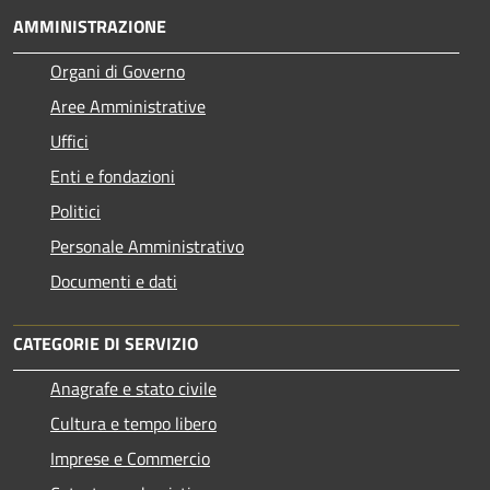
AMMINISTRAZIONE
Organi di Governo
Aree Amministrative
Uffici
Enti e fondazioni
Politici
Personale Amministrativo
Documenti e dati
CATEGORIE DI SERVIZIO
Anagrafe e stato civile
Cultura e tempo libero
Imprese e Commercio