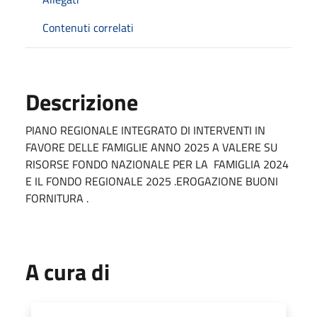
Contenuti correlati
Descrizione
PIANO REGIONALE INTEGRATO DI INTERVENTI IN
FAVORE DELLE FAMIGLIE ANNO 2025 A VALERE SU
RISORSE FONDO NAZIONALE PER LA FAMIGLIA 2024
E IL FONDO REGIONALE 2025 .EROGAZIONE BUONI
FORNITURA .
A cura di