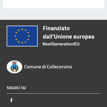
Comune di Collecorvino
SEGUICI SU
Facebook