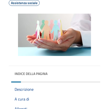
Assistenza sociale
INDICE DELLA PAGINA
Descrizione
A cura di
Allegati