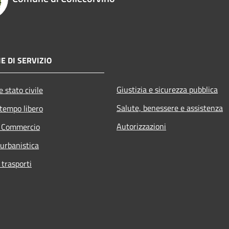
E DI SERVIZIO
Giustizia e sicurezza pubblica
 stato civile
Salute, benessere e assistenza
 tempo libero
Autorizzazioni
e Commercio
 urbanistica
 trasporti