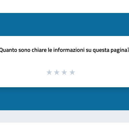
Quanto sono chiare le informazioni su questa pagina