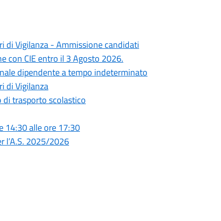
ori di Vigilanza - Ammissione candidati
ne con CIE entro il 3 Agosto 2026.
rsonale dipendente a tempo indeterminato
i di Vigilanza
 di trasporto scolastico
e 14:30 alle ore 17:30
per l’A.S. 2025/2026