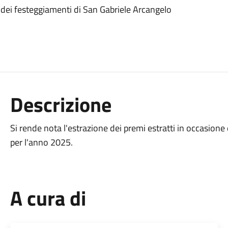
 dei festeggiamenti di San Gabriele Arcangelo
Descrizione
Si rende nota l'estrazione dei premi estratti in occasion
per l'anno 2025.
A cura di