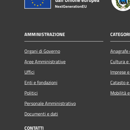
AMMINISTRAZIONE
CATEGORI
Organi di Governo
Anagrafe e
Aree Amministrative
Cultura e
Uffici
Imprese 
Enti e fondazioni
Catasto e
Politici
Mobilità e
Personale Amministrativo
Documenti e dati
CONTATTI