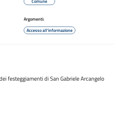
Comune
Argomenti:
Accesso all'informazione
e dei festeggiamenti di San Gabriele Arcangelo