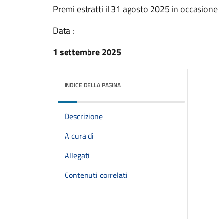
Premi estratti il 31 agosto 2025 in occasione
Data :
1 settembre 2025
INDICE DELLA PAGINA
Descrizione
A cura di
Allegati
Contenuti correlati