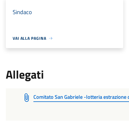
Sindaco
VAI ALLA PAGINA
Allegati
Comitato San Gabriele -lotteria estrazion