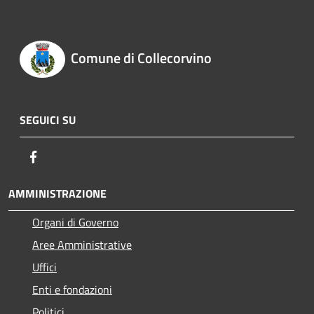
Comune di Collecorvino
SEGUICI SU
Facebook
AMMINISTRAZIONE
Organi di Governo
Aree Amministrative
Uffici
Enti e fondazioni
Politici