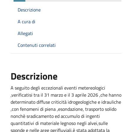
Descrizione
A cura di
Allegati
Contenuti correlati
Descrizione
A seguito degli eccezionali eventi metereologici
,verificatisi tra il 31 marzo e il 3 aprile 2026 ,che hanno
determinato diffuse criticità idrogeologiche e idrauliche
,con fenomeni di piena ,esondazione, trasporto solido
nonchè sradicamento ed accumulo di ingenti
quantitativi di materiale legnoso negli alvei,sulle
sponde e nelle aree perifluviali,è stata adottata la