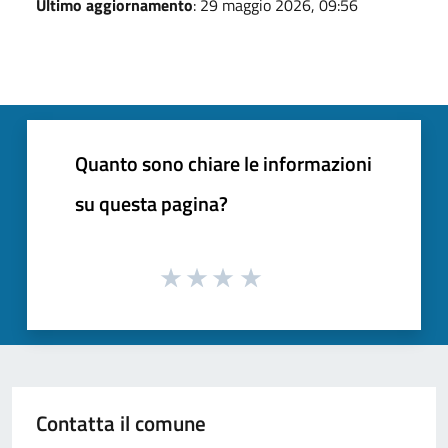
Ultimo aggiornamento
: 29 maggio 2026, 09:56
Quanto sono chiare le informazioni
su questa pagina?
Contatta il comune