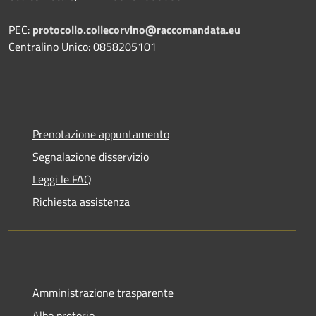
PEC:
protocollo.collecorvino@raccomandata.eu
Centralino Unico: 0858205101
Prenotazione appuntamento
Segnalazione disservizio
Leggi le FAQ
Richiesta assistenza
Amministrazione trasparente
Albo pretorio