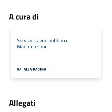
A cura di
Servizio Lavori pubblici e
Manutenzioni
VAI ALLA PAGINA
Allegati