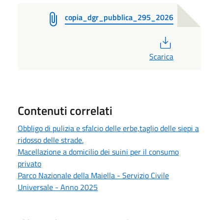
copia_dgr_pubblica_295_2026
PDF
Scarica
Contenuti correlati
Obbligo di pulizia e sfalcio delle erbe,taglio delle siepi a
ridosso delle strade.
Macellazione a domicilio dei suini per il consumo
privato
Parco Nazionale della Maiella - Servizio Civile
Universale - Anno 2025