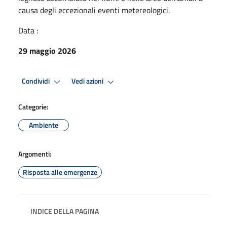
causa degli eccezionali eventi metereologici.
Data :
29 maggio 2026
Condividi
Vedi azioni
Categorie:
Ambiente
Argomenti:
Risposta alle emergenze
INDICE DELLA PAGINA