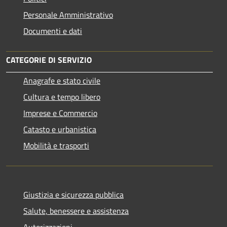
Personale Amministrativo
Documenti e dati
CATEGORIE DI SERVIZIO
Anagrafe e stato civile
Cultura e tempo libero
Imprese e Commercio
Catasto e urbanistica
Mobilità e trasporti
Giustizia e sicurezza pubblica
Salute, benessere e assistenza
Autorizzazioni