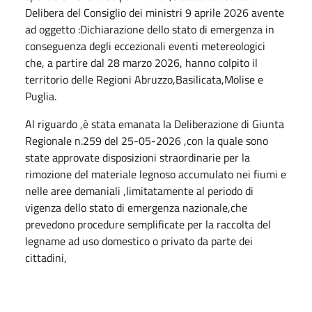
Delibera del Consiglio dei ministri 9 aprile 2026 avente
ad oggetto :Dichiarazione dello stato di emergenza in
conseguenza degli eccezionali eventi metereologici
che, a partire dal 28 marzo 2026, hanno colpito il
territorio delle Regioni Abruzzo,Basilicata,Molise e
Puglia.
Al riguardo ,è stata emanata la Deliberazione di Giunta
Regionale n.259 del 25-05-2026 ,con la quale sono
state approvate disposizioni straordinarie per la
rimozione del materiale legnoso accumulato nei fiumi e
nelle aree demaniali ,limitatamente al periodo di
vigenza dello stato di emergenza nazionale,che
prevedono procedure semplificate per la raccolta del
legname ad uso domestico o privato da parte dei
cittadini,