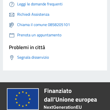
Leggi le domande frequenti
Richiedi Assistenza
Chiama il comune 0858205101
Prenota un appuntamento
Problemi in città
Segnala disservizio