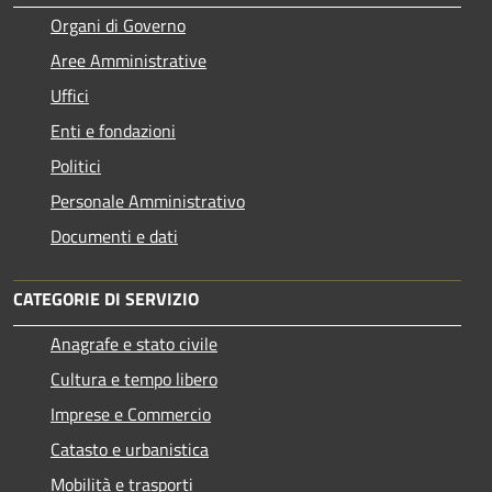
Organi di Governo
Aree Amministrative
Uffici
Enti e fondazioni
Politici
Personale Amministrativo
Documenti e dati
CATEGORIE DI SERVIZIO
Anagrafe e stato civile
Cultura e tempo libero
Imprese e Commercio
Catasto e urbanistica
Mobilità e trasporti