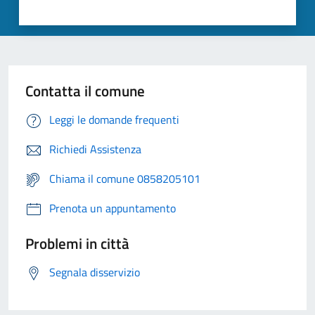
Contatta il comune
Leggi le domande frequenti
Richiedi Assistenza
Chiama il comune 0858205101
Prenota un appuntamento
Problemi in città
Segnala disservizio