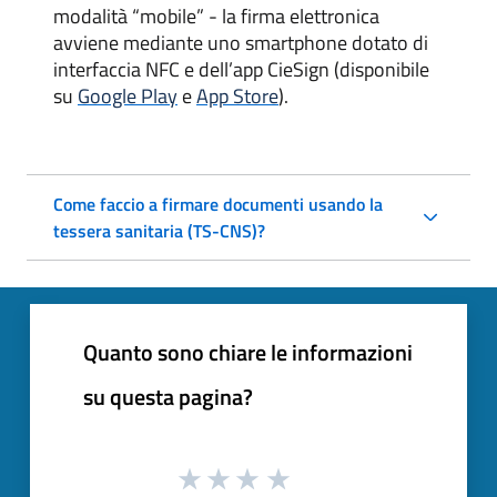
modalità “mobile” - la firma elettronica
avviene mediante uno smartphone dotato di
interfaccia NFC e dell’app CieSign (disponibile
su
Google Play
e
App Store
).
Come faccio a firmare documenti usando la
tessera sanitaria (TS-CNS)?
Quanto sono chiare le informazioni
su questa pagina?