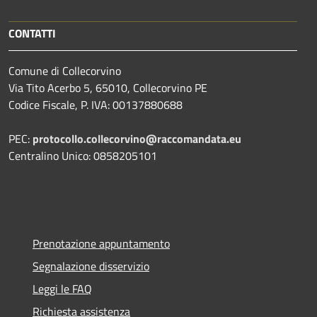
CONTATTI
Comune di Collecorvino
Via Tito Acerbo 5, 65010, Collecorvino PE
Codice Fiscale, P. IVA: 00137880688
PEC:
protocollo.collecorvino@raccomandata.eu
Centralino Unico: 0858205101
Prenotazione appuntamento
Segnalazione disservizio
Leggi le FAQ
Richiesta assistenza