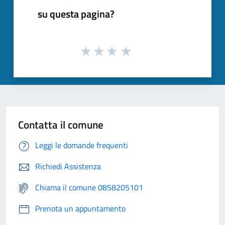
su questa pagina?
Contatta il comune
Leggi le domande frequenti
Richiedi Assistenza
Chiama il comune 0858205101
Prenota un appuntamento