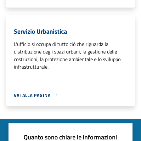
Servizio Urbanistica
L'ufficio si occupa di tutto ciò che riguarda la
distribuzione degli spazi urbani, la gestione delle
costruzioni, la protezione ambientale e lo sviluppo
infrastrutturale.
VAI ALLA PAGINA
Quanto sono chiare le informazioni