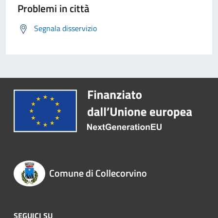
Problemi in città
Segnala disservizio
Comune di Collecorvino
SEGUICI SU