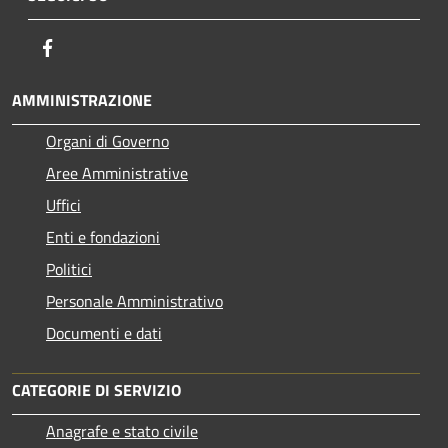
Facebook
AMMINISTRAZIONE
Organi di Governo
Aree Amministrative
Uffici
Enti e fondazioni
Politici
Personale Amministrativo
Documenti e dati
CATEGORIE DI SERVIZIO
Anagrafe e stato civile