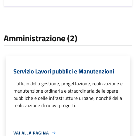
Amministrazione (2)
Servizio Lavori pubblici e Manutenzioni
L'ufficio della gestione, progettazione, realizzazione e
manutenzione ordinaria e straordinaria delle opere
pubbliche e delle infrastrutture urbane, nonché della
realizzazione di nuovi progetti.
VAI ALLA PAGINA