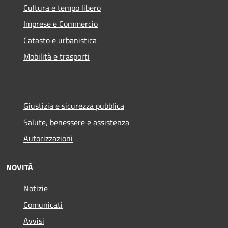
Cultura e tempo libero
Imprese e Commercio
Catasto e urbanistica
Mobilità e trasporti
Giustizia e sicurezza pubblica
Salute, benessere e assistenza
Autorizzazioni
NOVITÀ
Notizie
Comunicati
Avvisi