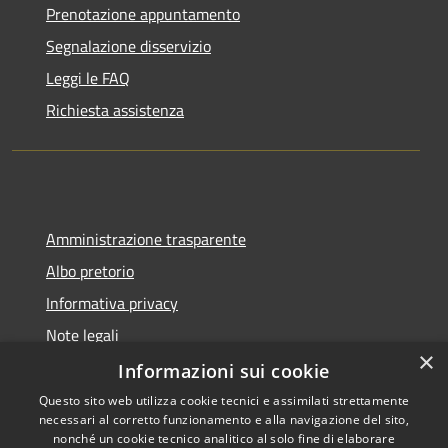
Prenotazione appuntamento
Segnalazione disservizio
Leggi le FAQ
Richiesta assistenza
Amministrazione trasparente
Albo pretorio
Informativa privacy
Note legali
×
Dichiarazione di accessibilità
Informazioni sui cookie
Questo sito web utilizza cookie tecnici e assimilati strettamente
necessari al corretto funzionamento e alla navigazione del sito,
nonché un cookie tecnico analitico al solo fine di elaborare